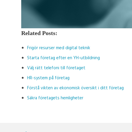
Related Posts:
Frigör resurser med digital teknik
Starta företag efter en YH-utbildning
Välj rätt telefoni till företaget
HR-system på företag
Förstå vikten av ekonomisk översikt i ditt företag
Säkra företagets hemligheter