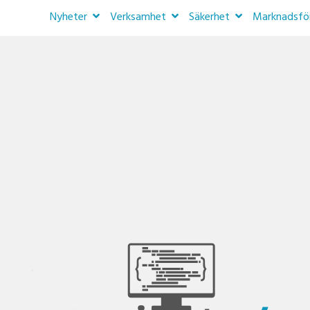
Nyheter
Verksamhet
Säkerhet
Marknadsfö