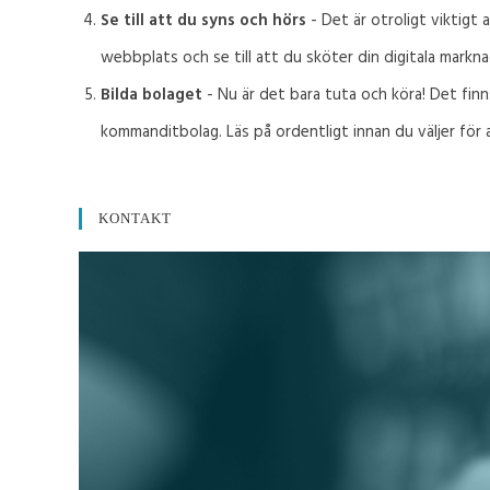
Se till att du syns och hörs
- Det är otroligt viktigt
webbplats och se till att du sköter din digitala markna
Bilda bolaget
- Nu är det bara tuta och köra! Det finn
kommanditbolag. Läs på ordentligt innan du väljer för a
KONTAKT