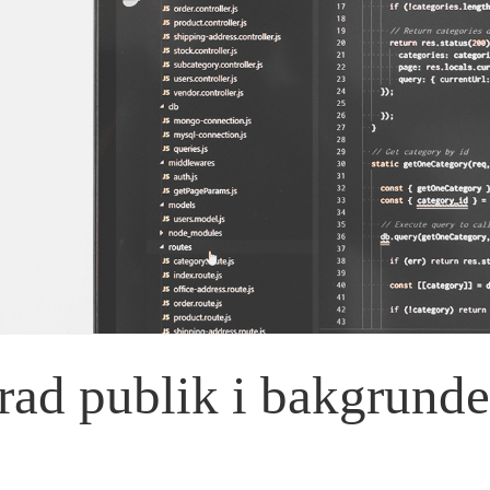
rad publik i bakgrund