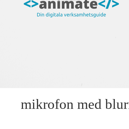
mikrofon med blur