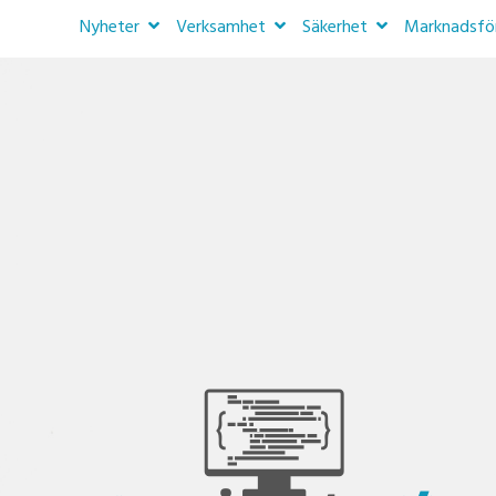
Nyheter
Verksamhet
Säkerhet
Marknadsfö