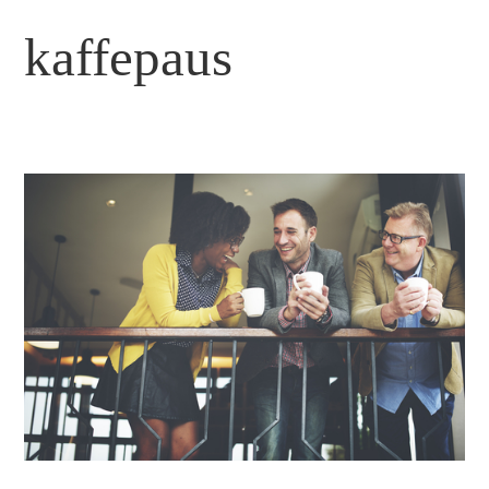
kaffepaus