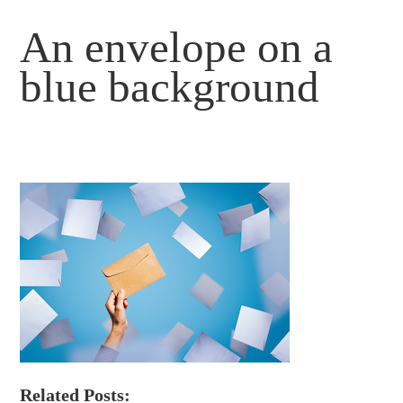
An envelope on a
blue background
Related Posts: