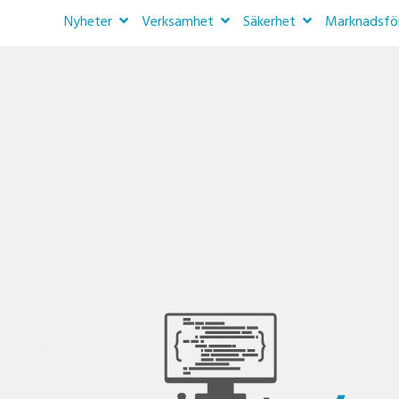
Nyheter
Verksamhet
Säkerhet
Marknadsfö