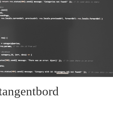
s tangentbord