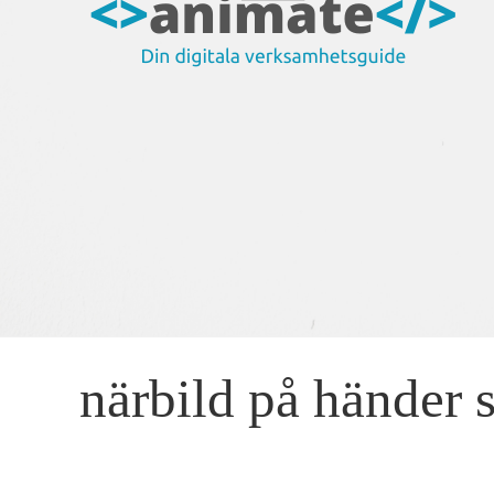
närbild på hände